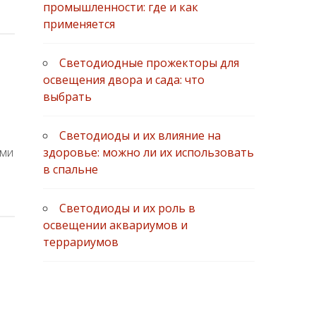
промышленности: где и как
применяется
Светодиодные прожекторы для
освещения двора и сада: что
выбрать
Светодиоды и их влияние на
здоровье: можно ли их использовать
ыми
в спальне
Светодиоды и их роль в
освещении аквариумов и
террариумов