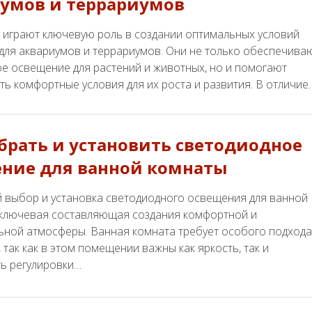
умов и террариумов
 играют ключевую роль в создании оптимальных условий
для аквариумов и террариумов. Они не только обеспечива
е освещение для растений и животных, но и помогают
ь комфортные условия для их роста и развития. В отличие
брать и установить светодиодное
ние для ванной комнаты
 выбор и установка светодиодного освещения для ванной
ключевая составляющая создания комфортной и
ьной атмосферы. Ванная комната требует особого подхода
так как в этом помещении важны как яркость, так и
ь регулировки…