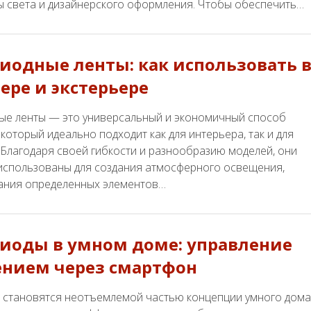
ы света и дизайнерского оформления. Чтобы обеспечить…
иодные ленты: как использовать 
ере и экстерьере
ые ленты — это универсальный и экономичный способ
который идеально подходит как для интерьера, так и для
 Благодаря своей гибкости и разнообразию моделей, они
 использованы для создания атмосферного освещения,
ания определенных элементов…
иоды в умном доме: управление
нием через смартфон
 становятся неотъемлемой частью концепции умного дома