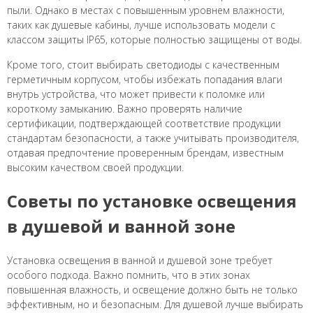
пыли. Однако в местах с повышенным уровнем влажности,
таких как душевые кабины, лучше использовать модели с
классом защиты IP65, которые полностью защищены от воды.
Кроме того, стоит выбирать светодиоды с качественным
герметичным корпусом, чтобы избежать попадания влаги
внутрь устройства, что может привести к поломке или
короткому замыканию. Важно проверять наличие
сертификации, подтверждающей соответствие продукции
стандартам безопасности, а также учитывать производителя,
отдавая предпочтение проверенным брендам, известным
высоким качеством своей продукции.
Советы по установке освещения
в душевой и ванной зоне
Установка освещения в ванной и душевой зоне требует
особого подхода. Важно помнить, что в этих зонах
повышенная влажность, и освещение должно быть не только
эффективным, но и безопасным. Для душевой лучше выбирать