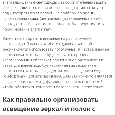
влагозащищенные светодиоды с высокой степенью защиты
IP65 или выше, так как они обеспечат надежную защиту от
воды, которая может попасть на приборы во время
использования душа. Светильники, установленные в этих
зонах, должны быть герметичными, чтобы предотвратить
проникновение влаги и пыли.
Важно также обратить внимание на расположение
светодиодов. В ванной комнате с душевой кабиной
рекомендуется использовать потолочные или встраиваемые
светильники, которые не будут мешать в процессе
использования и обеспечат равномерное распределение
света. Для ванны подойдут настенные или зеркальные
светильники, которые создадут мягкое освещение и будут
комфортными для использования. Важным моментом является
создание баланса между функциональностью и эстетикой,
чтобы обеспечить комфорт и безопасность в этих зонах.
Как правильно организовать
освещение зеркал и полок с