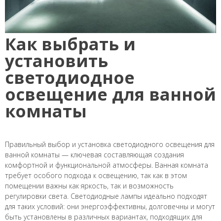
Как выбрать и
установить
светодиодное
освещение для ванной
комнаты
Правильный выбор и установка светодиодного освещения для
ванной комнаты — ключевая составляющая создания
комфортной и функциональной атмосферы. Ванная комната
требует особого подхода к освещению, так как в этом
помещении важны как яркость, так и возможность
регулировки света. Светодиодные лампы идеально подходят
для таких условий: они энергоэффективны, долговечны и могут
быть установлены в различных вариантах, подходящих для