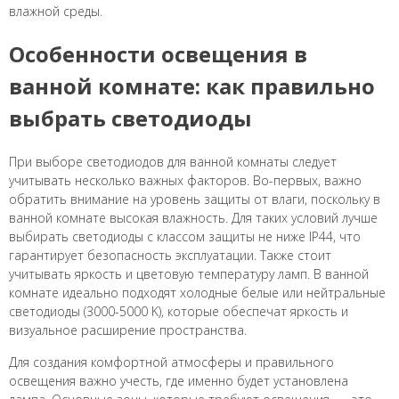
влажной среды.
Особенности освещения в
ванной комнате: как правильно
выбрать светодиоды
При выборе светодиодов для ванной комнаты следует
учитывать несколько важных факторов. Во-первых, важно
обратить внимание на уровень защиты от влаги, поскольку в
ванной комнате высокая влажность. Для таких условий лучше
выбирать светодиоды с классом защиты не ниже IP44, что
гарантирует безопасность эксплуатации. Также стоит
учитывать яркость и цветовую температуру ламп. В ванной
комнате идеально подходят холодные белые или нейтральные
светодиоды (3000-5000 K), которые обеспечат яркость и
визуальное расширение пространства.
Для создания комфортной атмосферы и правильного
освещения важно учесть, где именно будет установлена