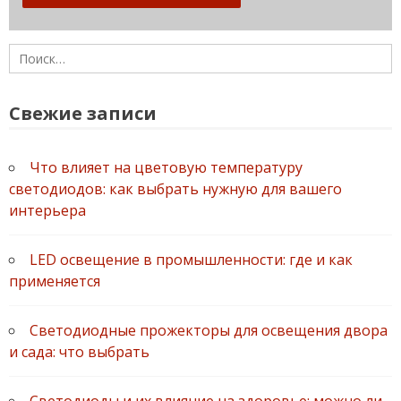
Найти:
Свежие записи
Что влияет на цветовую температуру
светодиодов: как выбрать нужную для вашего
интерьера
LED освещение в промышленности: где и как
применяется
Светодиодные прожекторы для освещения двора
и сада: что выбрать
Светодиоды и их влияние на здоровье: можно ли