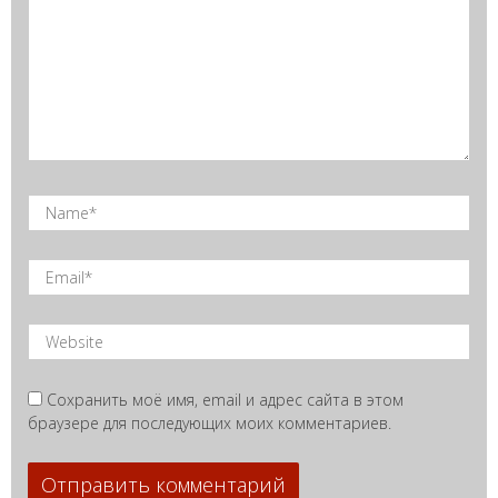
Сохранить моё имя, email и адрес сайта в этом
браузере для последующих моих комментариев.