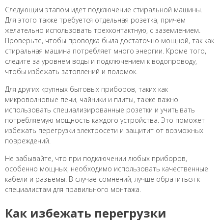
Следующим этапом идет подключение стиральной машины.
Для этого также требуется отдельная розетка, причем
желательно использовать трехконтактную, с заземлением.
Проверьте, чтобы проводка была достаточно мощной, так как
стиральная машина потребляет много энергии. Кроме того,
следите за уровнем воды и подключением к водопроводу,
чтобы избежать затоплений и поломок.
Для других крупных бытовых приборов, таких как
микроволновые печи, чайники и плиты, также важно
использовать специализированные розетки и учитывать
потребляемую мощность каждого устройства. Это поможет
избежать перегрузки электросети и защитит от возможных
повреждений.
Не забывайте, что при подключении любых приборов,
особенно мощных, необходимо использовать качественные
кабели и разъемы. В случае сомнений, лучше обратиться к
специалистам для правильного монтажа.
Как избежать перегрузки