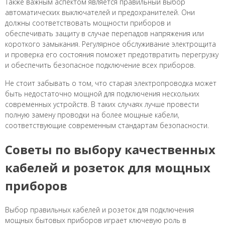
Также важным аспектом является правильный выбор
автоматических выключателей и предохранителей. Они
должны соответствовать мощности приборов и
обеспечивать защиту в случае перепадов напряжения или
короткого замыкания. Регулярное обслуживание электрощита
и проверка его состояния поможет предотвратить перегрузку
и обеспечить безопасное подключение всех приборов.
Не стоит забывать о том, что старая электропроводка может
быть недостаточно мощной для подключения нескольких
современных устройств. В таких случаях лучше провести
полную замену проводки на более мощные кабели,
соответствующие современным стандартам безопасности.
Советы по выбору качественных
кабелей и розеток для мощных
приборов
Выбор правильных кабелей и розеток для подключения
мощных бытовых приборов играет ключевую роль в