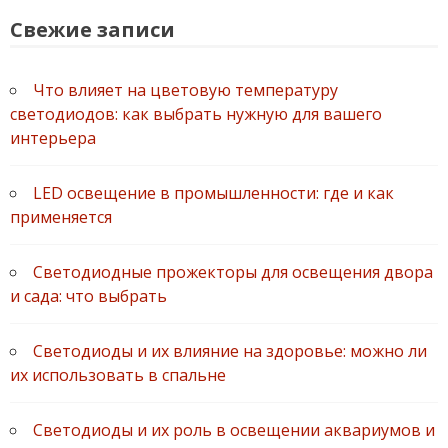
Свежие записи
Что влияет на цветовую температуру
светодиодов: как выбрать нужную для вашего
интерьера
LED освещение в промышленности: где и как
применяется
Светодиодные прожекторы для освещения двора
и сада: что выбрать
Светодиоды и их влияние на здоровье: можно ли
их использовать в спальне
Светодиоды и их роль в освещении аквариумов и