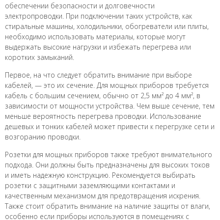
обеспечении безопасности и долговечности
электропроводки. При подключении таких устройств, как
стиральные машины, холодильники, обогреватели или плиты,
необходимо использовать материалы, которые могут
выдержать высокие нагрузки и избежать перегрева или
коротких замыканий.
Первое, на что следует обратить внимание при выборе
кабелей, — это их сечение. Для мощных приборов требуется
кабель с большим сечением, обычно от 2,5 мм² до 4 мм², в
зависимости от мощности устройства. Чем выше сечение, тем
меньше вероятность перегрева проводки. Использование
дешевых и тонких кабелей может привести к перегрузке сети и
возгоранию проводки.
Розетки для мощных приборов также требуют внимательного
подхода. Они должны быть предназначены для высоких токов
и иметь надежную конструкцию. Рекомендуется выбирать
розетки с защитными заземляющими контактами и
качественным механизмом для предотвращения искрения.
Также стоит обратить внимание на наличие защиты от влаги,
особенно если приборы используются в помещениях с