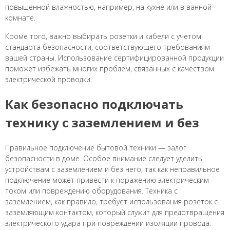
повышенной влажностью, например, на кухне или в ванной
комнате.
Кроме того, важно выбирать розетки и кабели с учетом
стандарта безопасности, соответствующего требованиям
вашей страны. Использование сертифицированной продукции
поможет избежать многих проблем, связанных с качеством
электрической проводки.
Как безопасно подключать
технику с заземлением и без
Правильное подключение бытовой техники — залог
безопасности в доме. Особое внимание следует уделить
устройствам с заземлением и без него, так как неправильное
подключение может привести к поражению электрическим
током или повреждению оборудования. Техника с
заземлением, как правило, требует использования розеток с
заземляющим контактом, который служит для предотвращения
электрического удара при повреждении изоляции провода.