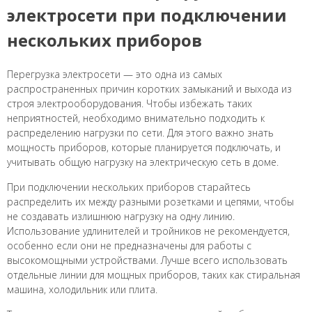
электросети при подключении
нескольких приборов
Перегрузка электросети — это одна из самых
распространенных причин коротких замыканий и выхода из
строя электрооборудования. Чтобы избежать таких
неприятностей, необходимо внимательно подходить к
распределению нагрузки по сети. Для этого важно знать
мощность приборов, которые планируется подключать, и
учитывать общую нагрузку на электрическую сеть в доме.
При подключении нескольких приборов старайтесь
распределить их между разными розетками и цепями, чтобы
не создавать излишнюю нагрузку на одну линию.
Использование удлинителей и тройников не рекомендуется,
особенно если они не предназначены для работы с
высокомощными устройствами. Лучше всего использовать
отдельные линии для мощных приборов, таких как стиральная
машина, холодильник или плита.