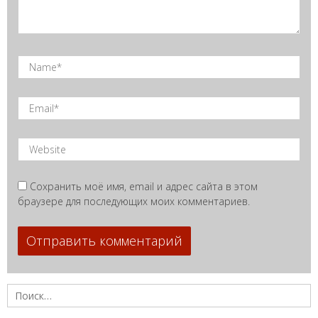
Сохранить моё имя, email и адрес сайта в этом
браузере для последующих моих комментариев.
Найти: