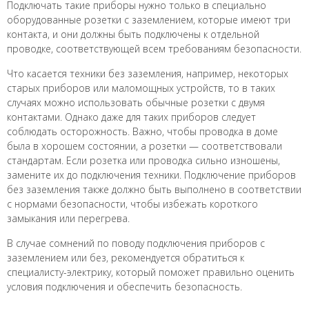
Подключать такие приборы нужно только в специально
оборудованные розетки с заземлением, которые имеют три
контакта, и они должны быть подключены к отдельной
проводке, соответствующей всем требованиям безопасности.
Что касается техники без заземления, например, некоторых
старых приборов или маломощных устройств, то в таких
случаях можно использовать обычные розетки с двумя
контактами. Однако даже для таких приборов следует
соблюдать осторожность. Важно, чтобы проводка в доме
была в хорошем состоянии, а розетки — соответствовали
стандартам. Если розетка или проводка сильно изношены,
замените их до подключения техники. Подключение приборов
без заземления также должно быть выполнено в соответствии
с нормами безопасности, чтобы избежать короткого
замыкания или перегрева.
В случае сомнений по поводу подключения приборов с
заземлением или без, рекомендуется обратиться к
специалисту-электрику, который поможет правильно оценить
условия подключения и обеспечить безопасность.