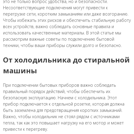
это не только вопрос удобства, но и безопасности.
Несоответствующие подключения могут привести к
перегрузке сети, коротким замыканиям или даже возгоранию.
Чтобы избежать этих рисков и обеспечить стабильную работу
всех устройств, важно соблюдать основные правила и
использовать качественные материалы. В этой статье мы
рассмотрим важные советы по подключению бытовой
техники, чтобы ваши приборы служили долго и безопасно.
От холодильника до стиральной
машины
При подключении бытовых приборов важно соблюдать
правильный порядок действий, чтобы обеспечить их
безопасную эксплуатацию. Начнем с холодильника. Этот
прибор подключается к отдельной розетке, которая должна
быть заземлена для предотвращения коротких замыканий.
Важно, чтобы холодильник не стоял рядом с источниками
тепла, так как это повышает нагрузку на его мотор и может
привести к перегреву.