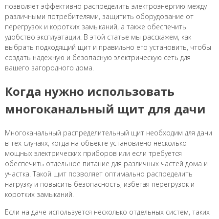
позволяет эффективно распределить электроэнергию между
различными потребителями, защитить оборудование от
перегрузок и коротких замыканий, а также обеспечить
удобство эксплуатации. В этой статье мы расскажем, как
выбрать подходящий щит и правильно его установить, чтобы
создать надежную и безопасную электрическую сеть для
вашего загородного дома.
Когда нужно использовать
многоканальный щит для дачи
Многоканальный распределительный щит необходим для дачи
в тех случаях, когда на объекте установлено несколько
мощных электрических приборов или если требуется
обеспечить отдельное питание для различных частей дома и
участка. Такой щит позволяет оптимально распределить
нагрузку и повысить безопасность, избегая перегрузок и
коротких замыканий.
Если на даче используется несколько отдельных систем, таких