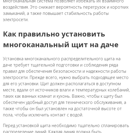
многоканальная система позволяет избежать их взаимного
воздействия. Это снижает вероятность перегрузок и коротких
замыканий, а также повышает стабильность работы
электросети.
Как правильно установить
многоканальный щит на даче
Установка многоканального распределительного щита на
даче требует тщательной подготовки и соблюдения ряда
правил для обеспечения безопасности и надежности работы
электросети. Прежде всего, нужно выбрать подходящее место
для его установки. Щит должен располагаться в доступном
месте, вдали от источников влаги и температурных колебаний,
таких как ванных комнат и кухонь. Важно, чтобы к щиту был
обеспечен удобный доступ для технического обслуживания, а
также чтобы он был установлен на достаточной высоте от
пола, чтобы исключить контакт с водой.
Перед установкой щита необходимо тщательно спланировать
распределение линий. Каждая линия должна быть