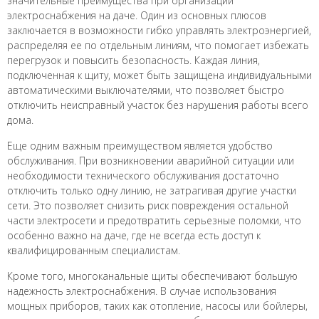
значительные преимущества при организации
электроснабжения на даче. Один из основных плюсов
заключается в возможности гибко управлять электроэнергией,
распределяя ее по отдельным линиям, что помогает избежать
перегрузок и повысить безопасность. Каждая линия,
подключенная к щиту, может быть защищена индивидуальными
автоматическими выключателями, что позволяет быстро
отключить неисправный участок без нарушения работы всего
дома.
Еще одним важным преимуществом является удобство
обслуживания. При возникновении аварийной ситуации или
необходимости технического обслуживания достаточно
отключить только одну линию, не затрагивая другие участки
сети. Это позволяет снизить риск повреждения остальной
части электросети и предотвратить серьезные поломки, что
особенно важно на даче, где не всегда есть доступ к
квалифицированным специалистам.
Кроме того, многоканальные щиты обеспечивают большую
надежность электроснабжения. В случае использования
мощных приборов, таких как отопление, насосы или бойлеры,