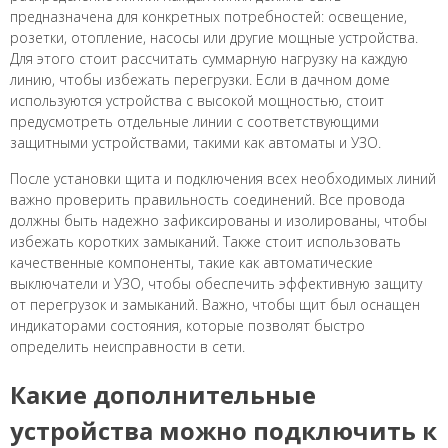
предназначена для конкретных потребностей: освещение,
розетки, отопление, насосы или другие мощные устройства.
Для этого стоит рассчитать суммарную нагрузку на каждую
линию, чтобы избежать перегрузки. Если в дачном доме
используются устройства с высокой мощностью, стоит
предусмотреть отдельные линии с соответствующими
защитными устройствами, такими как автоматы и УЗО.
После установки щита и подключения всех необходимых линий
важно проверить правильность соединений. Все провода
должны быть надежно зафиксированы и изолированы, чтобы
избежать коротких замыканий. Также стоит использовать
качественные компоненты, такие как автоматические
выключатели и УЗО, чтобы обеспечить эффективную защиту
от перегрузок и замыканий. Важно, чтобы щит был оснащен
индикаторами состояния, которые позволят быстро
определить неисправности в сети.
Какие дополнительные
устройства можно подключить к