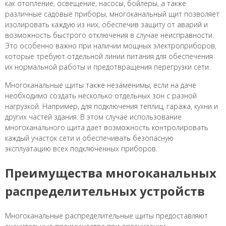
как отопление, освещение, насосы, бойлеры, а также
различные садовые приборы, многоканальный щит позволяет
изолировать каждую из них, обеспечив защиту от аварий и
возможность быстрого отключения в случае неисправности.
Это особенно важно при наличии мощных электроприборов,
которые требуют отдельной линии питания для обеспечения
их нормальной работы и предотвращения перегрузки сети.
Многоканальные щиты также незаменимы, если на даче
необходимо создать несколько отдельных зон с разной
нагрузкой. Например, для подключения теплиц, гаража, кухни и
других частей здания. В этом случае использование
многоканального щита дает возможность контролировать
каждый участок сети и обеспечивать безопасную
эксплуатацию всех подключенных приборов.
Преимущества многоканальных
распределительных устройств
Многоканальные распределительные щиты предоставляют