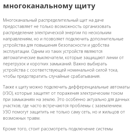
многоканальному щиту
Многоканальный распределительный щит на даче
предоставляет не только возможность организовать
распределение электрической энергии по нескольким
направлениям, но и позволяет подключить дополнительные
устройства для повышения безопасности и удобства
эксплуатации. Одним из таких устройств являются
автоматические выключатели, которые защищают линии от
перегрузок и коротких замыканий. Важно выбирать
устройства с соответствующей номинальной силой тока,
чтобы предотвратить случайные срабатывания.
Также к щиту можно подключить дифференциальные автоматы
(УЗО), которые защитят от поражения электрическим током
при замыканиях на землю. Это особенно актуально для дачных
участков, где часто встречаются проблемы с заземлением.
УЗО помогут защитить не только саму сеть, но и жильцов от
возможных травм.
Кроме того, стоит рассмотреть подключение системы