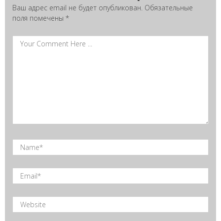
Ваш адрес email не будет опубликован.
Обязательные
поля помечены
*