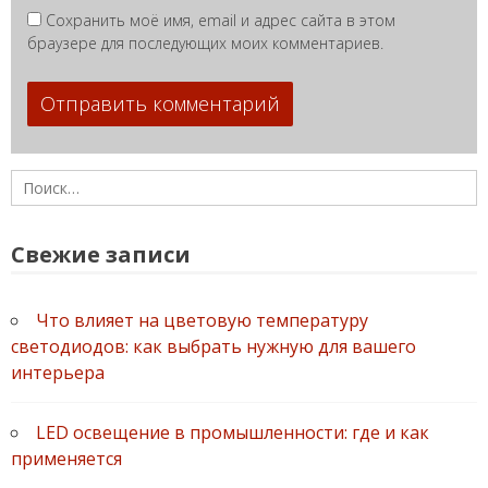
Сохранить моё имя, email и адрес сайта в этом
браузере для последующих моих комментариев.
Найти:
Свежие записи
Что влияет на цветовую температуру
светодиодов: как выбрать нужную для вашего
интерьера
LED освещение в промышленности: где и как
применяется