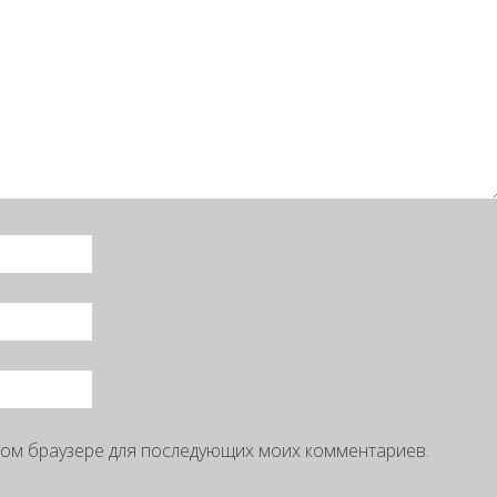
 этом браузере для последующих моих комментариев.