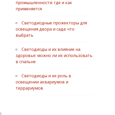
промышленности: где и как
применяется
Светодиодные прожекторы для
освещения двора и сада: что
выбрать
Светодиоды и их влияние на
здоровье: можно ли их использовать
в спальне
Светодиоды и их роль в
освещении аквариумов и
террариумов
я