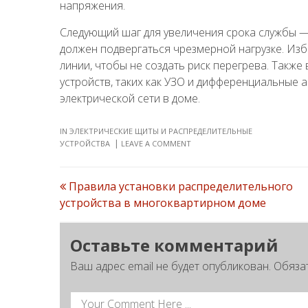
напряжения.
Следующий шаг для увеличения срока службы —
должен подвергаться чрезмерной нагрузке. Из
линии, чтобы не создать риск перегрева. Такж
устройств, таких как УЗО и дифференциальные 
электрической сети в доме.
IN
ЭЛЕКТРИЧЕСКИЕ ЩИТЫ И РАСПРЕДЕЛИТЕЛЬНЫЕ
УСТРОЙСТВА
LEAVE A COMMENT
Правила установки распределительного
устройства в многоквартирном доме
Post
navigation
Оставьте комментарий
Ваш адрес email не будет опубликован.
Обяза