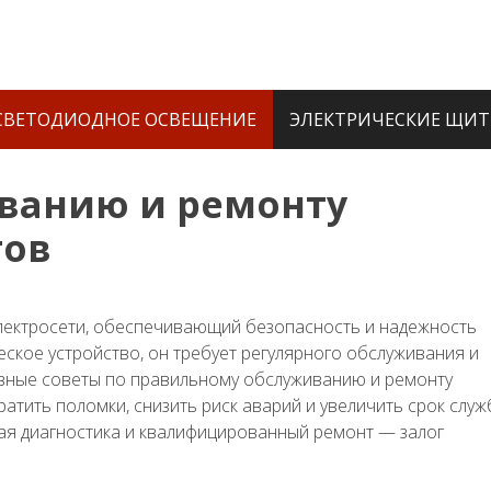
СВЕТОДИОДНОЕ ОСВЕЩЕНИЕ
ЭЛЕКТРИЧЕСКИЕ ЩИ
ванию и ремонту
тов
лектросети, обеспечивающий безопасность и надежность
еское устройство, он требует регулярного обслуживания и
овные советы по правильному обслуживанию и ремонту
атить поломки, снизить риск аварий и увеличить срок слу
ная диагностика и квалифицированный ремонт — залог