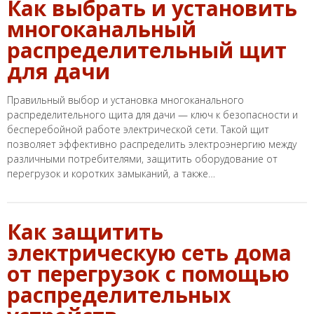
Как выбрать и установить
многоканальный
распределительный щит
для дачи
Правильный выбор и установка многоканального
распределительного щита для дачи — ключ к безопасности и
бесперебойной работе электрической сети. Такой щит
позволяет эффективно распределить электроэнергию между
различными потребителями, защитить оборудование от
перегрузок и коротких замыканий, а также…
Как защитить
электрическую сеть дома
от перегрузок с помощью
распределительных