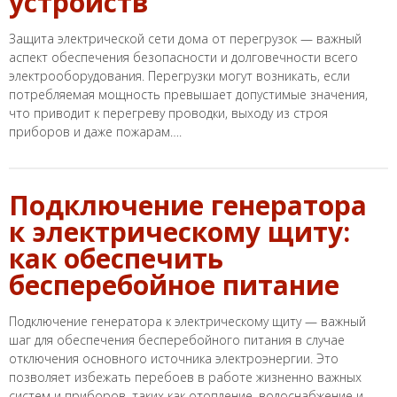
устройств
Защита электрической сети дома от перегрузок — важный
аспект обеспечения безопасности и долговечности всего
электрооборудования. Перегрузки могут возникать, если
потребляемая мощность превышает допустимые значения,
что приводит к перегреву проводки, выходу из строя
приборов и даже пожарам….
Подключение генератора
к электрическому щиту:
как обеспечить
бесперебойное питание
Подключение генератора к электрическому щиту — важный
шаг для обеспечения бесперебойного питания в случае
отключения основного источника электроэнергии. Это
позволяет избежать перебоев в работе жизненно важных
систем и приборов, таких как отопление, водоснабжение и