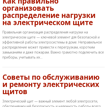
Как правильно
организовать
распределение нагрузки
на электрическом щите
Правильная организация распределения нагрузки на
электрическом щите — ключевой элемент для безопасной и
эффективной работы электросистемы в доме. Неправильное
распределение может привести к перегрузкам, коротким
замыканиям и даже пожарам. Важно грамотно подключить все
приборы, учитывать их…
Советы по обслуживанию
и ремонту электрических
щитов
Электрический щит — важный элемент любой электросети,
обеспечивающий безопасность и надежность работы всего