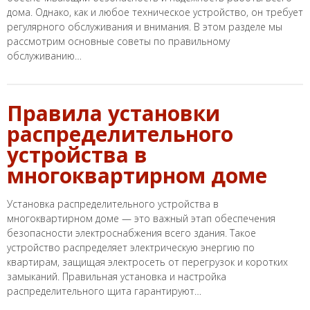
дома. Однако, как и любое техническое устройство, он требует
регулярного обслуживания и внимания. В этом разделе мы
рассмотрим основные советы по правильному
обслуживанию…
Правила установки
распределительного
устройства в
многоквартирном доме
Установка распределительного устройства в
многоквартирном доме — это важный этап обеспечения
безопасности электроснабжения всего здания. Такое
устройство распределяет электрическую энергию по
квартирам, защищая электросеть от перегрузок и коротких
замыканий. Правильная установка и настройка
распределительного щита гарантируют…