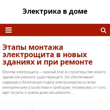
Skip
to
Электрика в доме
content
Найти:
Этапы монтажа
электрощита в новых
зданиях и при ремонте
Монтаж электрощита — важный этап в строительстве нового
здания или ремонте существующего. Он обеспечивает
надежную и безопасную подачу электроэнергии ко всем
электрическим устройствам и приборам. Независимо от того,
идет ли речь о новом доме или ремонте,…