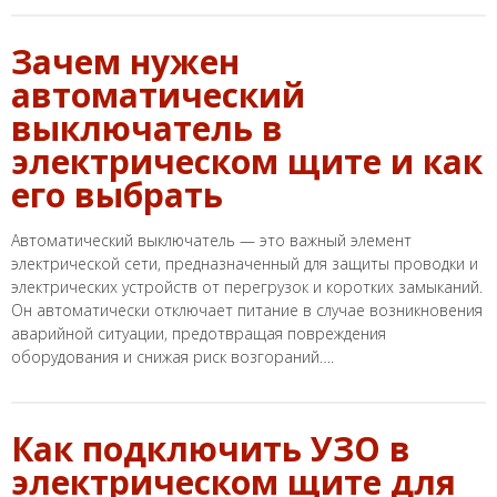
Зачем нужен
автоматический
выключатель в
электрическом щите и как
его выбрать
Автоматический выключатель — это важный элемент
электрической сети, предназначенный для защиты проводки и
электрических устройств от перегрузок и коротких замыканий.
Он автоматически отключает питание в случае возникновения
аварийной ситуации, предотвращая повреждения
оборудования и снижая риск возгораний….
Как подключить УЗО в
электрическом щите для