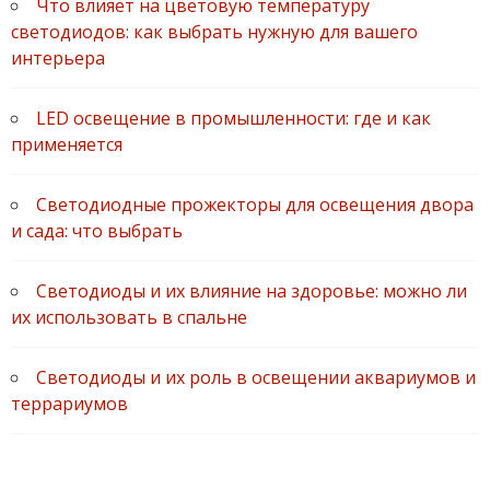
Что влияет на цветовую температуру
светодиодов: как выбрать нужную для вашего
интерьера
LED освещение в промышленности: где и как
применяется
Светодиодные прожекторы для освещения двора
и сада: что выбрать
Светодиоды и их влияние на здоровье: можно ли
их использовать в спальне
Светодиоды и их роль в освещении аквариумов и
террариумов