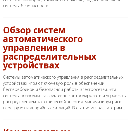
системы безопасности….
Обзор систем
автоматического
управления в
распределительных
устройствах
Системы автоматического управления в распределительных
устройствах играют ключевую роль в обеспечении
бесперебойной и безопасной работы электросетей. Эти
системы позволяют эффективно контролировать и управлять
распределением электрической энергии, минимизируя риск
перегрузок и аварийных ситуаций. В статье мы рассмотрим…